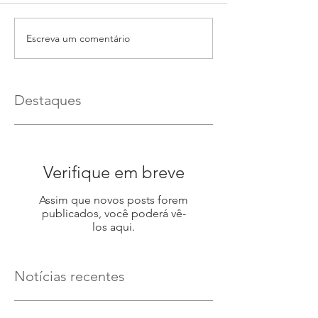
Escreva um comentário
Destaques
Verifique em breve
Assim que novos posts forem
publicados, você poderá vê-
los aqui.
Notícias recentes