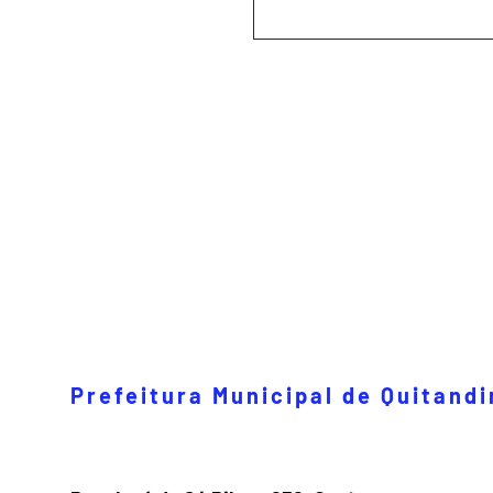
Prefeitura Municipal de Quitand