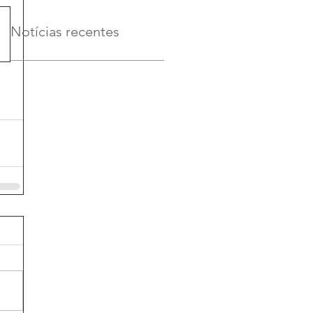
Notícias recentes