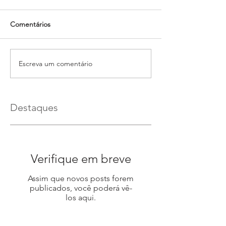
Comentários
Escreva um comentário
Destaques
Verifique em breve
Assim que novos posts forem
publicados, você poderá vê-
los aqui.