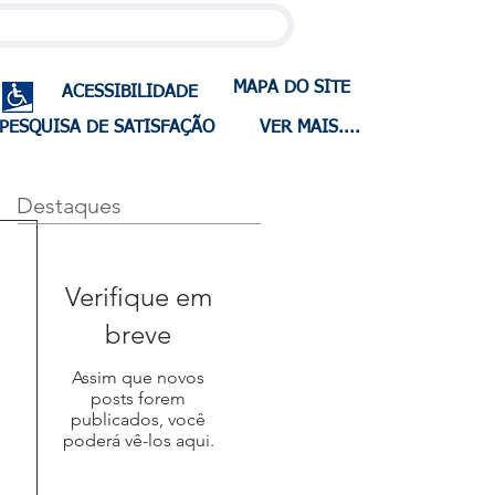
MAPA DO SITE
ACESSIBILIDADE
PESQUISA DE SATISFAÇÃO
VER MAIS....
Destaques
Verifique em
breve
Assim que novos
posts forem
publicados, você
poderá vê-los aqui.