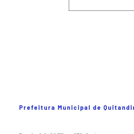
Prefeitura Municipal de Quitand