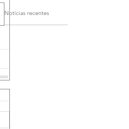
Notícias recentes