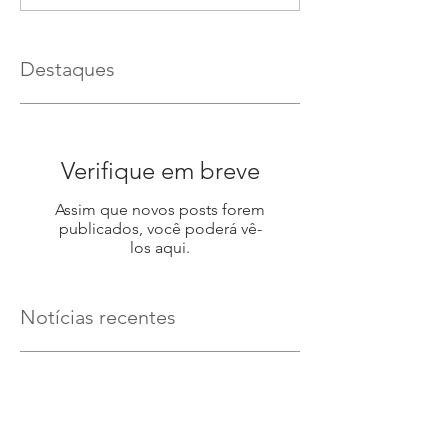
Destaques
Verifique em breve
Assim que novos posts forem
publicados, você poderá vê-
los aqui.
Notícias recentes