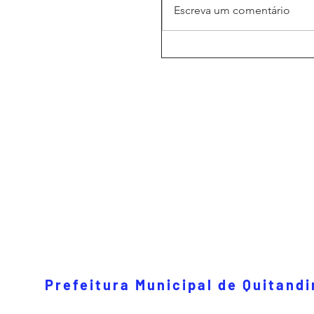
Escreva um comentário
Prefeitura Municipal de Quitand