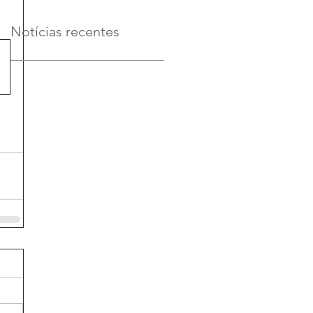
Notícias recentes