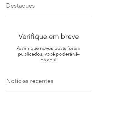
Destaques
Verifique em breve
Assim que novos posts forem
publicados, você poderá vê-
los aqui.
Notícias recentes