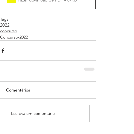
Tags:
2022
concurso
Concurso-2022
Comentários
Escreva um comentário