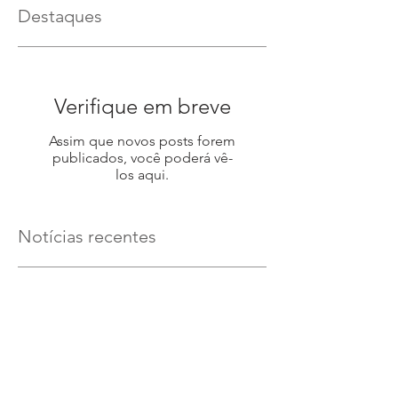
Destaques
Verifique em breve
Assim que novos posts forem
publicados, você poderá vê-
los aqui.
Notícias recentes