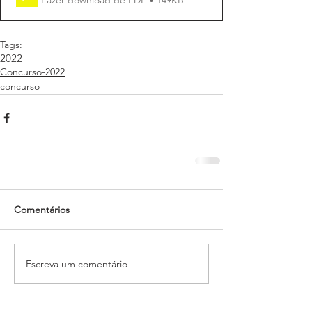
Tags:
2022
Concurso-2022
concurso
Comentários
Escreva um comentário