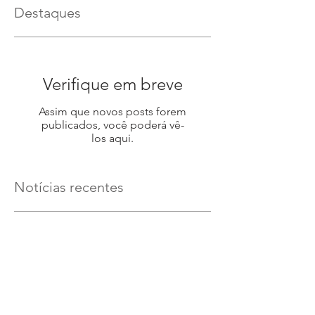
Destaques
Verifique em breve
Assim que novos posts forem
publicados, você poderá vê-
los aqui.
Notícias recentes