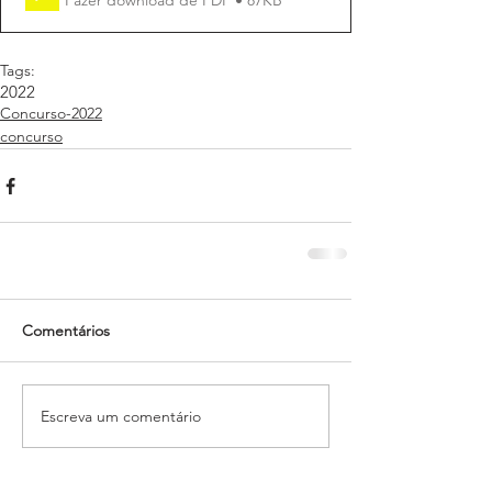
Tags:
2022
Concurso-2022
concurso
Comentários
Escreva um comentário