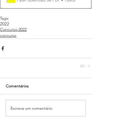
Tags:
2022
Concurso-2022
concurso
Comentários
Escreva um comentário