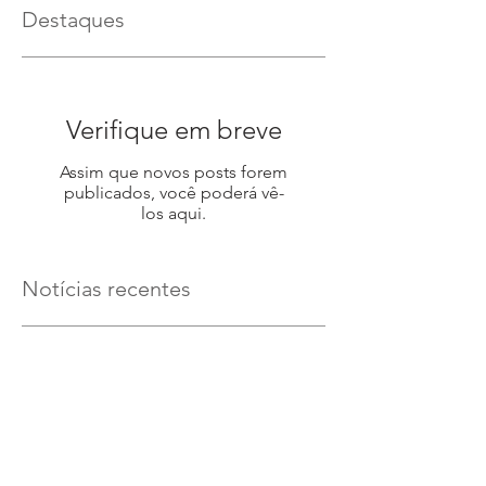
Destaques
Verifique em breve
Assim que novos posts forem
publicados, você poderá vê-
los aqui.
Notícias recentes