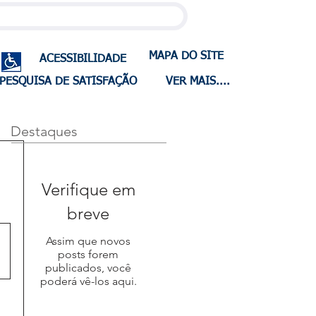
MAPA DO SITE
ACESSIBILIDADE
PESQUISA DE SATISFAÇÃO
VER MAIS....
Destaques
Verifique em
breve
Assim que novos
posts forem
publicados, você
poderá vê-los aqui.