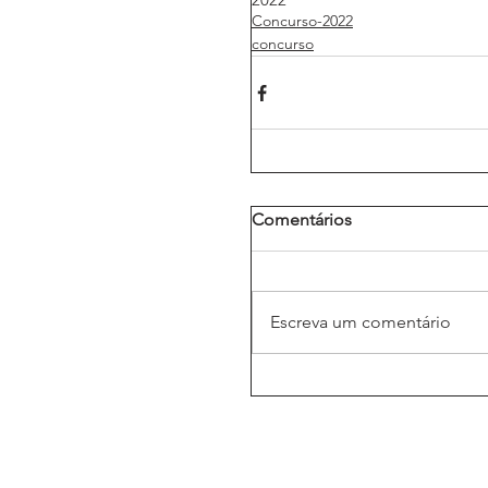
Concurso-2022
concurso
Comentários
Escreva um comentário