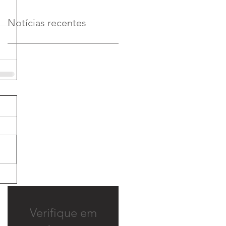
Notícias recentes
Verifique em