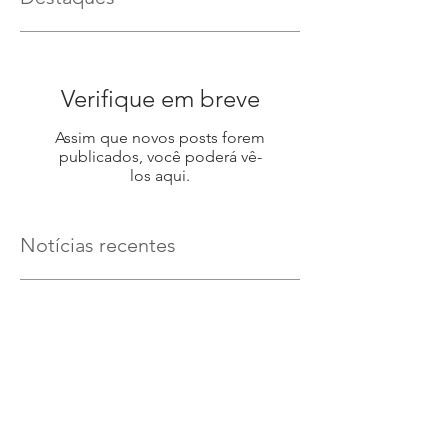
Verifique em breve
Assim que novos posts forem
publicados, você poderá vê-
los aqui.
Notícias recentes