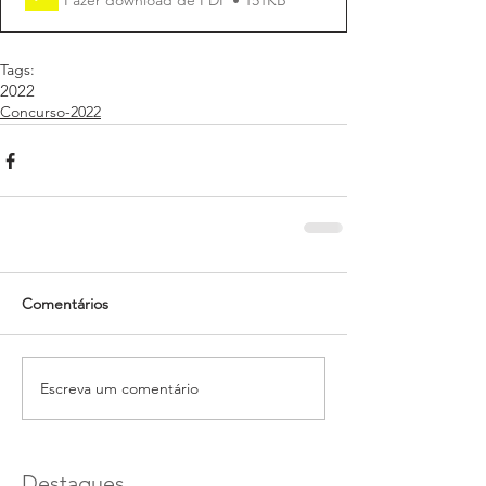
Tags:
2022
Concurso-2022
Comentários
Escreva um comentário
Destaques