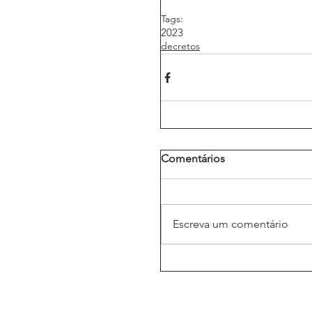
Tags:
2023
decretos
Comentários
Escreva um comentário