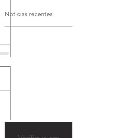
Notícias recentes
Verifique em