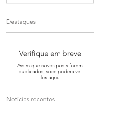
Destaques
Verifique em breve
Assim que novos posts forem
publicados, você poderá vê-
los aqui.
Notícias recentes