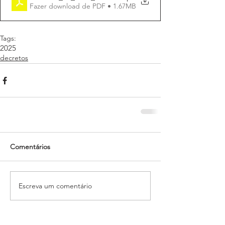
Fazer download de PDF • 1.67MB
Tags:
2025
decretos
Comentários
Escreva um comentário