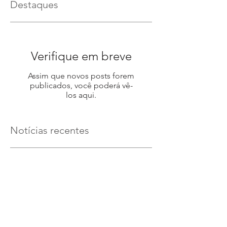
Destaques
Verifique em breve
Assim que novos posts forem
publicados, você poderá vê-
los aqui.
Notícias recentes