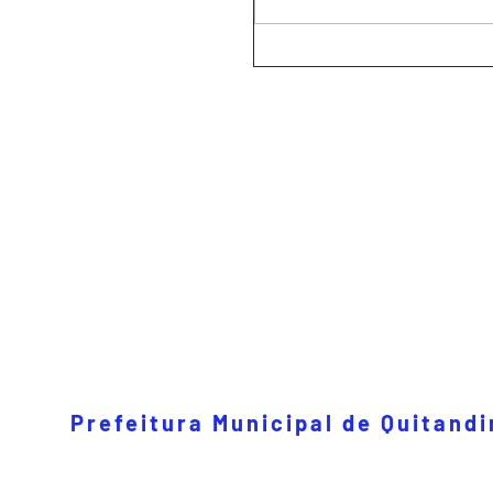
Prefeitura Municipal de Quitand