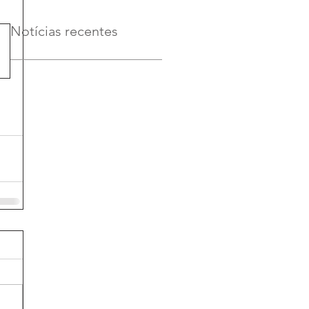
Notícias recentes