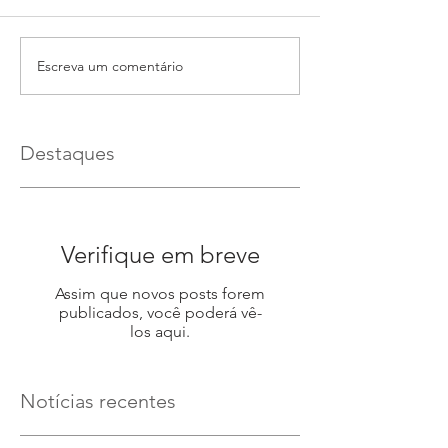
Escreva um comentário
Destaques
Verifique em breve
Assim que novos posts forem
publicados, você poderá vê-
los aqui.
Notícias recentes