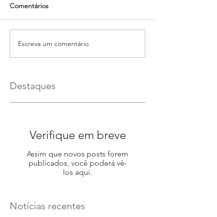
Comentários
Escreva um comentário
Destaques
Verifique em breve
Assim que novos posts forem
publicados, você poderá vê-
los aqui.
Notícias recentes