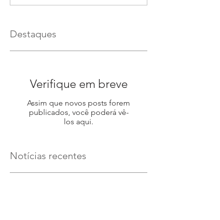
Destaques
Verifique em breve
Assim que novos posts forem
publicados, você poderá vê-
los aqui.
Notícias recentes