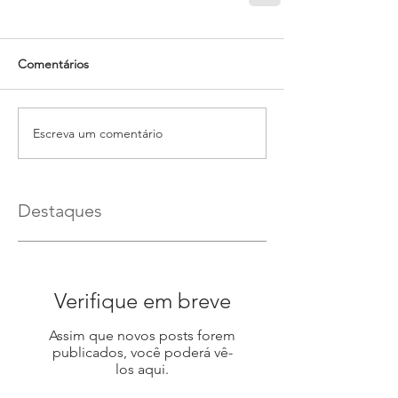
Comentários
Escreva um comentário
Destaques
Verifique em breve
Assim que novos posts forem
publicados, você poderá vê-
los aqui.