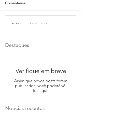
Comentários
Escreva um comentário
Destaques
Verifique em breve
Assim que novos posts forem
publicados, você poderá vê-
los aqui.
Notícias recentes