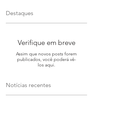
Destaques
Verifique em breve
Assim que novos posts forem
publicados, você poderá vê-
los aqui.
Notícias recentes