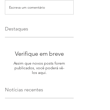
Escreva um comentário
Destaques
Verifique em breve
Assim que novos posts forem
publicados, você poderá vê-
los aqui.
Notícias recentes