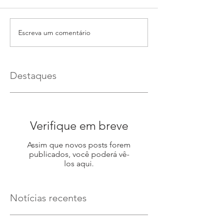
Escreva um comentário
Destaques
Verifique em breve
Assim que novos posts forem
publicados, você poderá vê-
los aqui.
Notícias recentes