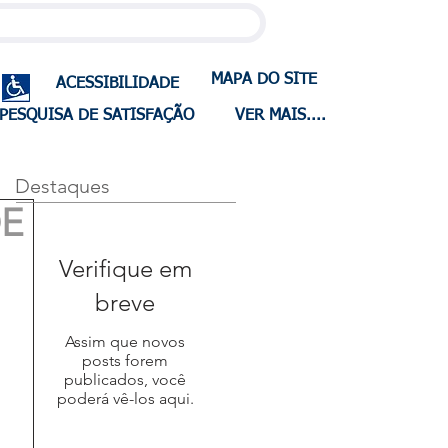
MAPA DO SITE
ACESSIBILIDADE
PESQUISA DE SATISFAÇÃO
VER MAIS....
Destaques
DE
Verifique em
breve
Assim que novos
posts forem
publicados, você
poderá vê-los aqui.