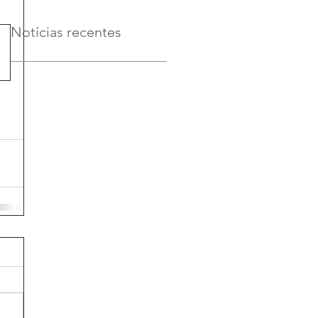
Notícias recentes