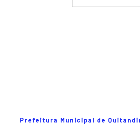
Prefeitura Municipal de Quitand