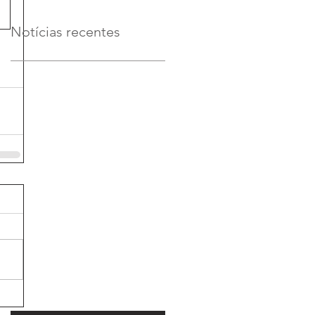
Notícias recentes