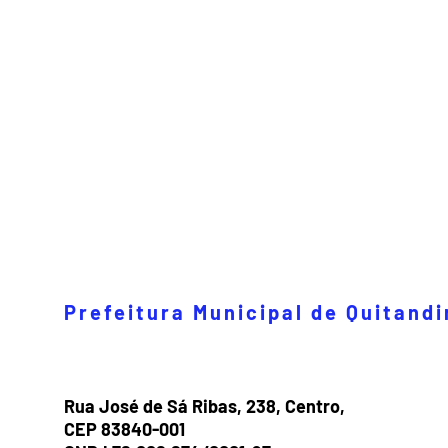
Prefeitura Municipal de Quitand
Rua José de Sá Ribas, 238, Centro,
CEP 83840-001