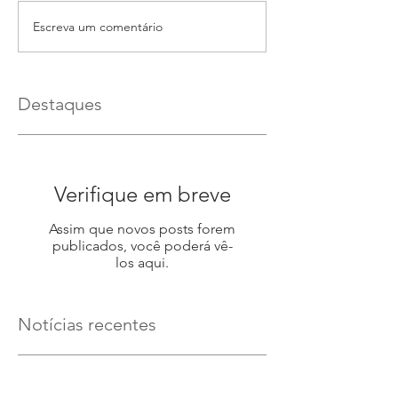
Escreva um comentário
Destaques
Verifique em breve
Assim que novos posts forem
publicados, você poderá vê-
los aqui.
Notícias recentes