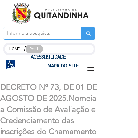
/
HOME
Post
ACESSIBILIDADE
MAPA DO SITE
DECRETO Nº 73, DE 01 DE
AGOSTO DE 2025.Nomeia
a Comissão de Avaliação e
Credenciamento das
inscrições do Chamamento