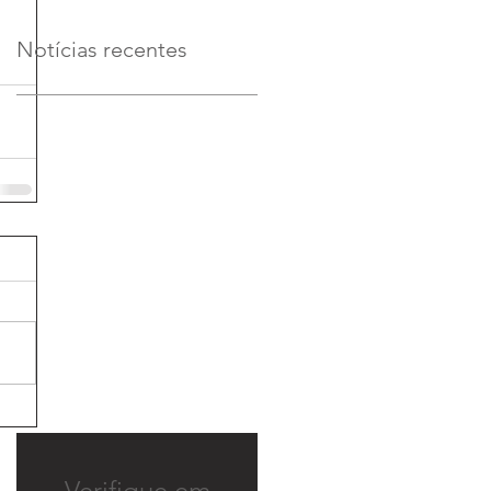
Notícias recentes
Verifique em