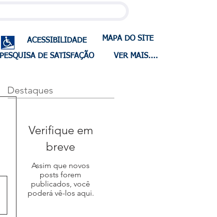
MAPA DO SITE
ACESSIBILIDADE
PESQUISA DE SATISFAÇÃO
VER MAIS....
Destaques
Verifique em
breve
Assim que novos
posts forem
publicados, você
poderá vê-los aqui.