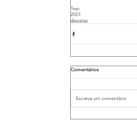
Tags:
2023
decretos
Comentários
Escreva um comentário