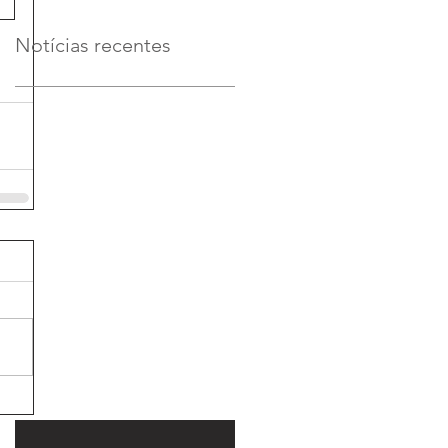
Notícias recentes