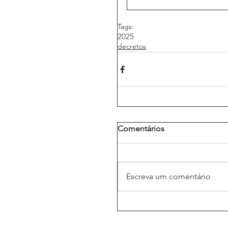
Tags:
2025
decretos
Comentários
Escreva um comentário