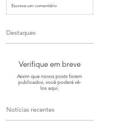
Escreva um comentário
Destaques
Verifique em breve
Assim que novos posts forem
publicados, você poderá vê-
los aqui.
Notícias recentes