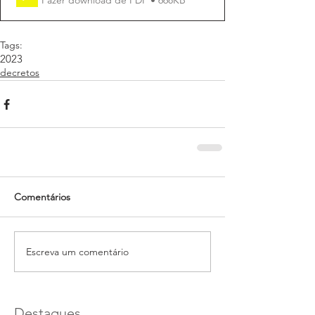
Tags:
2023
decretos
Comentários
Escreva um comentário
Destaques