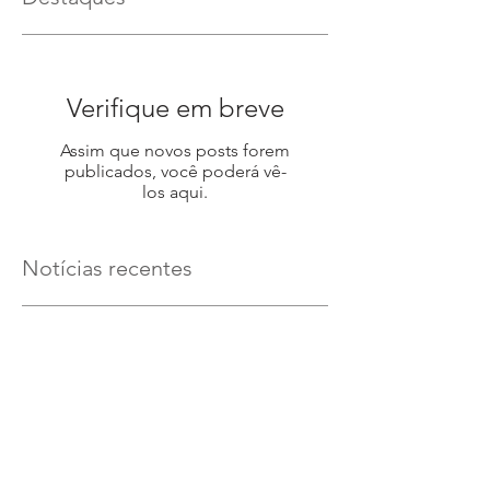
Verifique em breve
Assim que novos posts forem
publicados, você poderá vê-
los aqui.
Notícias recentes