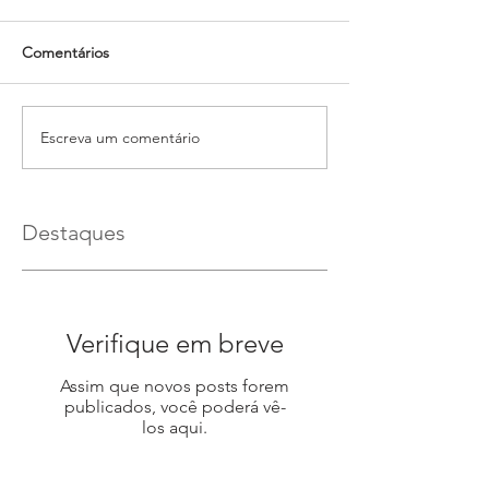
Comentários
Escreva um comentário
Destaques
Verifique em breve
Assim que novos posts forem
publicados, você poderá vê-
los aqui.