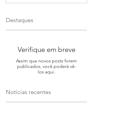
Destaques
Verifique em breve
Assim que novos posts forem
publicados, você poderá vê-
los aqui.
Notícias recentes