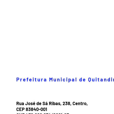
Prefeitura Municipal de Quitand
Rua José de Sá Ribas, 238, Centro,
CEP 83840-001