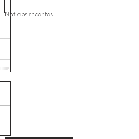
Notícias recentes