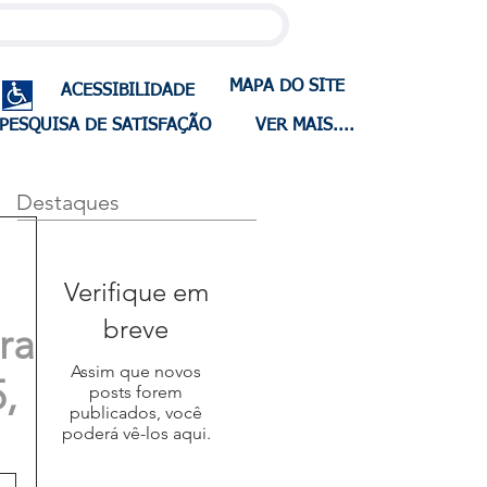
MAPA DO SITE
ACESSIBILIDADE
PESQUISA DE SATISFAÇÃO
VER MAIS....
Destaques
Verifique em
breve
ra
Assim que novos
,
posts forem
publicados, você
poderá vê-los aqui.