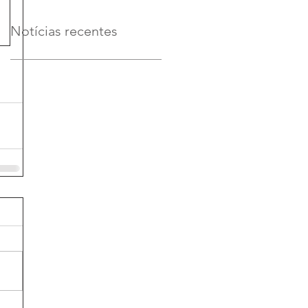
Notícias recentes