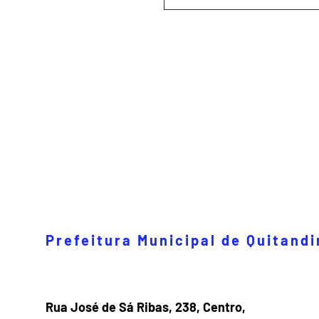
Prefeitura Municipal de Quitand
Rua José de Sá Ribas, 238, Centro,