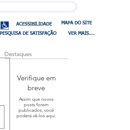
MAPA DO SITE
ACESSIBILIDADE
PESQUISA DE SATISFAÇÃO
VER MAIS....
Destaques
Verifique em
breve
Assim que novos
posts forem
publicados, você
poderá vê-los aqui.