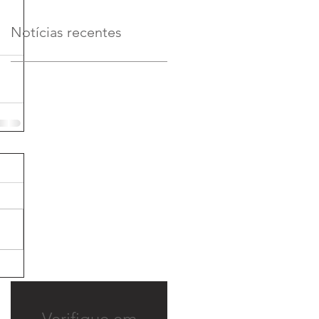
Notícias recentes
Verifique em