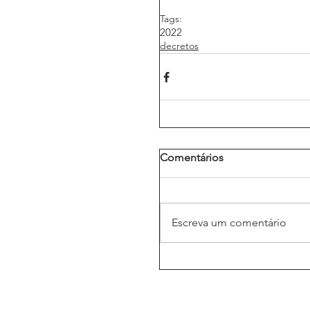
Tags:
2022
decretos
Comentários
Escreva um comentário