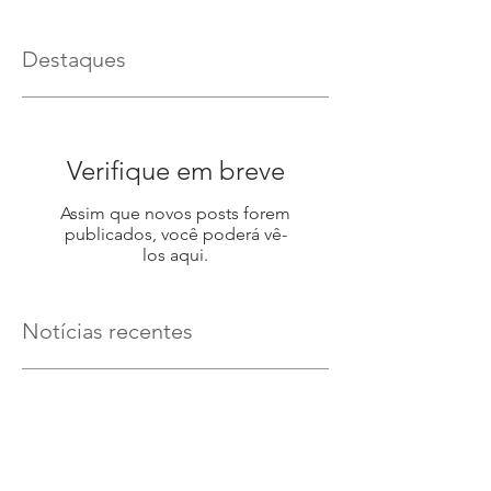
Destaques
Verifique em breve
Assim que novos posts forem
publicados, você poderá vê-
los aqui.
Notícias recentes