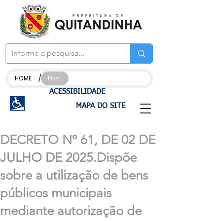
/
HOME
Post
ACESSIBILIDADE
MAPA DO SITE
DECRETO Nº 61, DE 02 DE
JULHO DE 2025.Dispõe
sobre a utilização de bens
públicos municipais
mediante autorização de