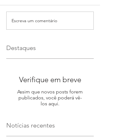
Escreva um comentário
Destaques
Verifique em breve
Assim que novos posts forem
publicados, você poderá vê-
los aqui.
Notícias recentes