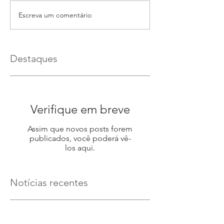
Escreva um comentário
Destaques
Verifique em breve
Assim que novos posts forem
publicados, você poderá vê-
los aqui.
Notícias recentes