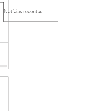
Notícias recentes