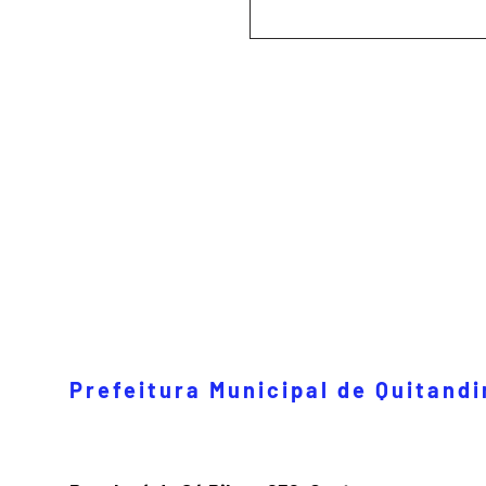
Prefeitura Municipal de Quitand