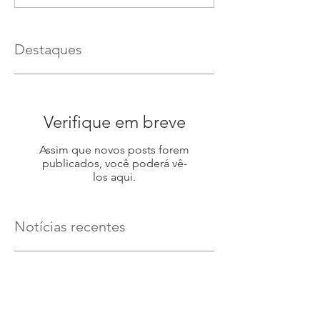
Destaques
Verifique em breve
Assim que novos posts forem
publicados, você poderá vê-
los aqui.
Notícias recentes