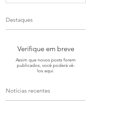
Destaques
Verifique em breve
Assim que novos posts forem
publicados, você poderá vê-
los aqui.
Notícias recentes