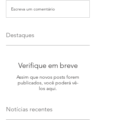
Escreva um comentário
Destaques
Verifique em breve
Assim que novos posts forem
publicados, você poderá vê-
los aqui.
Notícias recentes