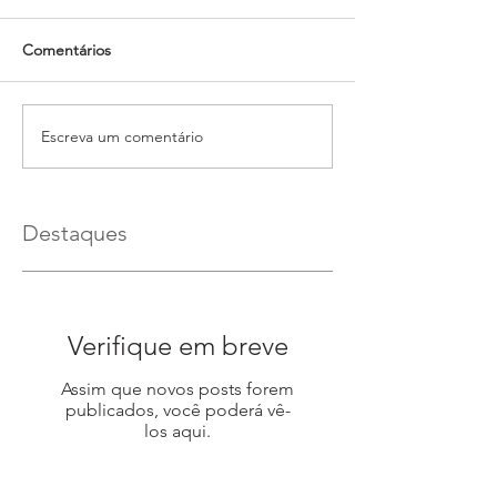
Comentários
Escreva um comentário
Destaques
Verifique em breve
Assim que novos posts forem
publicados, você poderá vê-
los aqui.