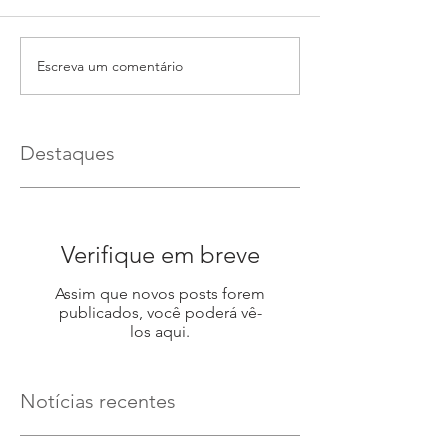
Escreva um comentário
Destaques
Verifique em breve
Assim que novos posts forem
publicados, você poderá vê-
los aqui.
Notícias recentes