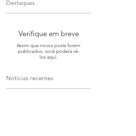
Destaques
Verifique em breve
Assim que novos posts forem
publicados, você poderá vê-
los aqui.
Notícias recentes