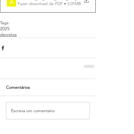
Fazer download de PDF • 3.01MB
Tags:
2025
decretos
Comentários
Escreva um comentário