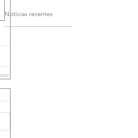
Notícias recentes