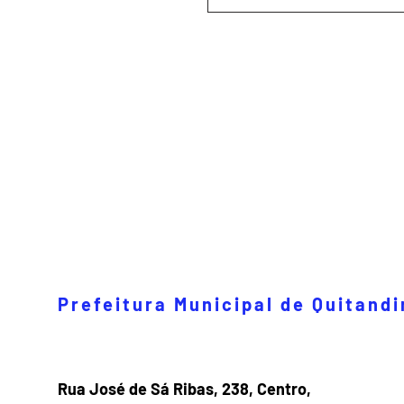
Prefeitura Municipal de Quitand
Rua José de Sá Ribas, 238, Centro,