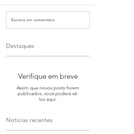
Escreva um comentário
Destaques
Verifique em breve
Assim que novos posts forem
publicados, você poderá vê-
los aqui.
Notícias recentes