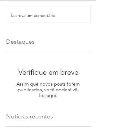
Escreva um comentário
Destaques
Verifique em breve
Assim que novos posts forem
publicados, você poderá vê-
los aqui.
Notícias recentes