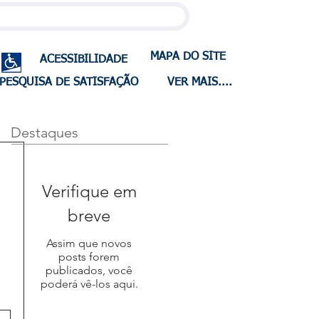
MAPA DO SITE
ACESSIBILIDADE
PESQUISA DE SATISFAÇÃO
VER MAIS....
Destaques
Verifique em
breve
Assim que novos
posts forem
publicados, você
poderá vê-los aqui.