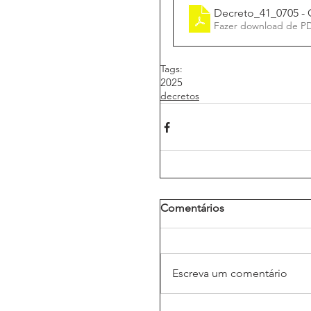
Fazer download de P
Tags:
2025
decretos
Comentários
Escreva um comentário