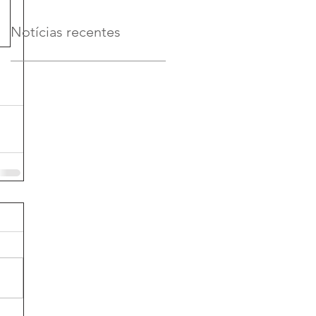
Notícias recentes