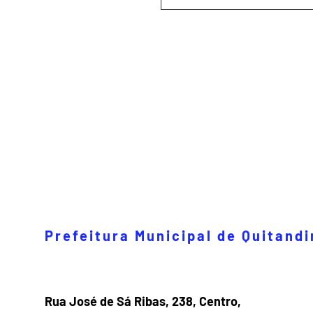
Prefeitura Municipal de Quitand
Rua José de Sá Ribas, 238, Centro,